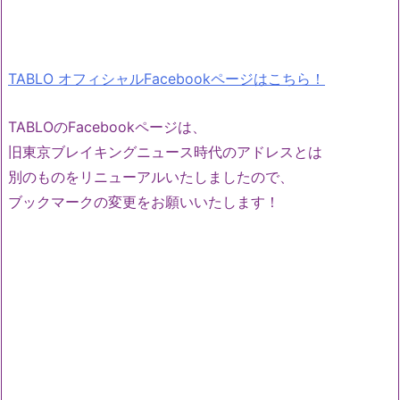
TABLO オフィシャルFacebookページはこちら！
TABLOのFacebookページは、
旧東京ブレイキングニュース時代のアドレスとは
別のものをリニューアルいたしましたので、
ブックマークの変更をお願いいたします！