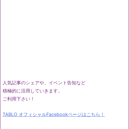
人気記事のシェアや、イベント告知など
積極的に活用していきます。
ご利用下さい！
TABLO オフィシャルFacebookページはこちら！