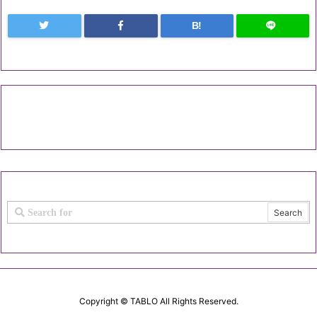
B!
Copyright ©
TABLO
All Rights Reserved.