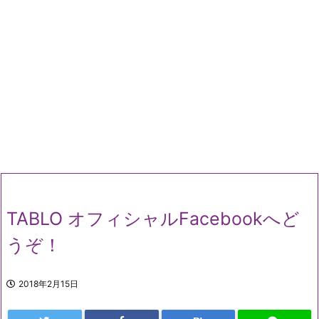
TABLO オフィシャルFacebookへど
うぞ！
2018年2月15日