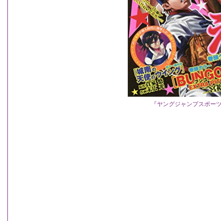
『ヤングジャンプスポーツ 2