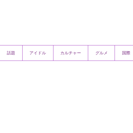
話題
アイドル
カルチャー
グルメ
国際