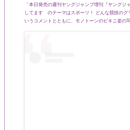
「本日発売の週刊ヤングジャンプ増刊『ヤングジ
してます のテーマはスポーツ！ どんな競技のグ
いうコメントとともに、モノトーンのビキニ姿の