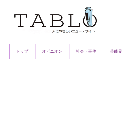
トップ
オピニオン
社会・事件
芸能界