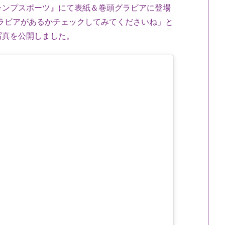
ャンプスポーツ』にて表紙＆巻頭グラビアに登場
ラビアがあるかチェックしてみてくださいね」と
写真を公開しました。