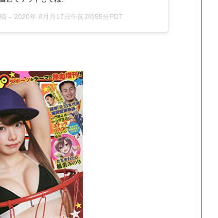
稿 –
2020年 8月月17日午前2時55分PDT