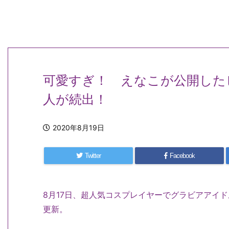
可愛すぎ！ えなこが公開した
人が続出！
2020年8月19日
Twitter
Facebook
8月17日、超人気コスプレイヤーでグラビアアイ
更新。