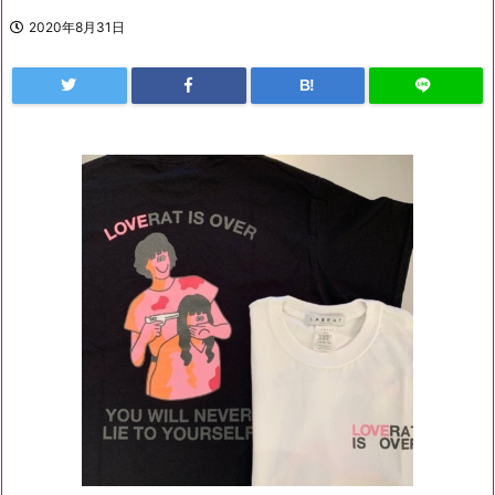
2020年8月31日
B!