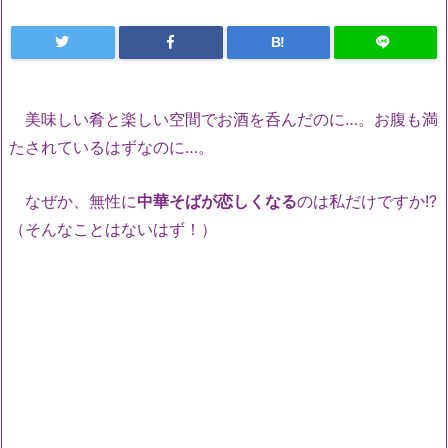
B!
美味しい肴と楽しい空間でお酒を呑んだのに…。お腹も満
たされているはずなのに…。
なぜか、無性に
中華そばが恋しくなる
のは私だけですか!?
（そんなことはないはず！）