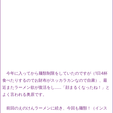
今年に入ってから麺類制限をしていたのですが（1日4杯
食べたりするのでお財布がスッカラカンなので自粛）、最
近またラーメン欲が復活をし……「顔まるくなったね！」と
よく言われる奥原です。
前回のえのけんラーメンに続き、今回も麺類！（インス