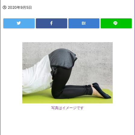
2020年9月5日
B!
写真はイメージです