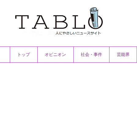
トップ
オピニオン
社会・事件
芸能界