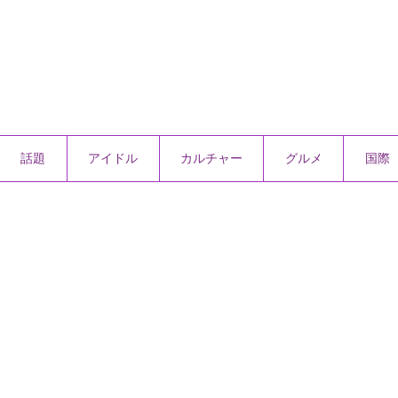
話題
アイドル
カルチャー
グルメ
国際