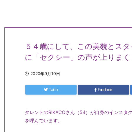
５４歳にして、この美貌とスタ
に「セクシー」の声が上りまく
2020年9月10日
Twitter
Facebook
タレントのRIKACOさん（54）が自身のインス
を呼んでいます。