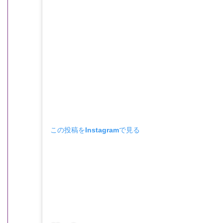
この投稿をInstagramで見る