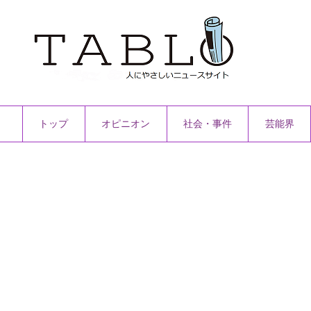
トップ
オピニオン
社会・事件
芸能界