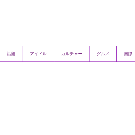
話題
アイドル
カルチャー
グルメ
国際