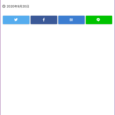
2020年9月20日
B!