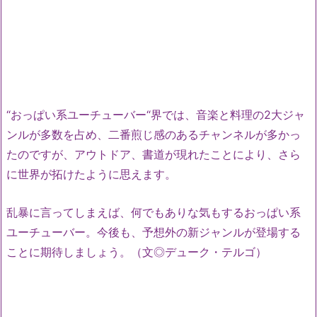
“おっぱい系ユーチューバー“界では、音楽と料理の2大ジャ
ンルが多数を占め、二番煎じ感のあるチャンネルが多かっ
たのですが、アウトドア、書道が現れたことにより、さら
に世界が拓けたように思えます。
乱暴に言ってしまえば、何でもありな気もするおっぱい系
ユーチューバー。今後も、予想外の新ジャンルが登場する
ことに期待しましょう。（文◎デューク・テルゴ）