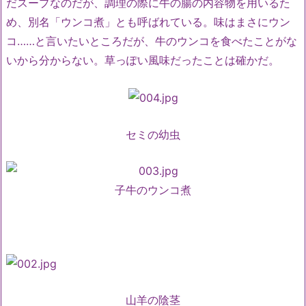
だスープなのだが、調理の際に牛の腸の内容物を用いるた
め、別名「ウンコ煮」とも呼ばれている。味はまさにウン
コ……と言いたいところだが、牛のウンコを食べたことがな
いから分からない。草っぽい風味だったことは確かだ。
セミの幼虫
子牛のウンコ煮
山羊の陰茎