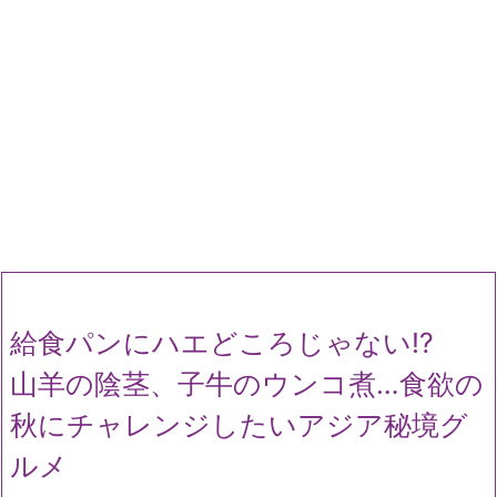
給食パンにハエどころじゃない!?
山羊の陰茎、子牛のウンコ煮…食欲の
秋にチャレンジしたいアジア秘境グ
ルメ