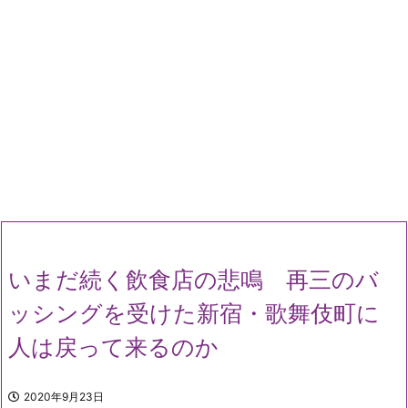
いまだ続く飲食店の悲鳴 再三のバ
ッシングを受けた新宿・歌舞伎町に
人は戻って来るのか
2020年9月23日