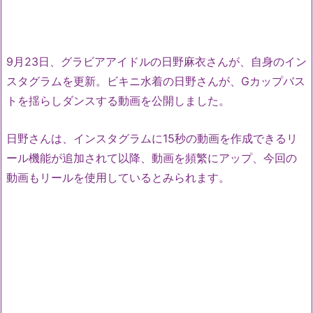
9月23日、グラビアアイドルの日野麻衣さんが、自身のイン
スタグラムを更新。ビキニ水着の日野さんが、Gカップバス
トを揺らしダンスする動画を公開しました。
日野さんは、インスタグラムに15秒の動画を作成できるリ
ール機能が追加されて以降、動画を頻繁にアップ、今回の
動画もリールを使用しているとみられます。