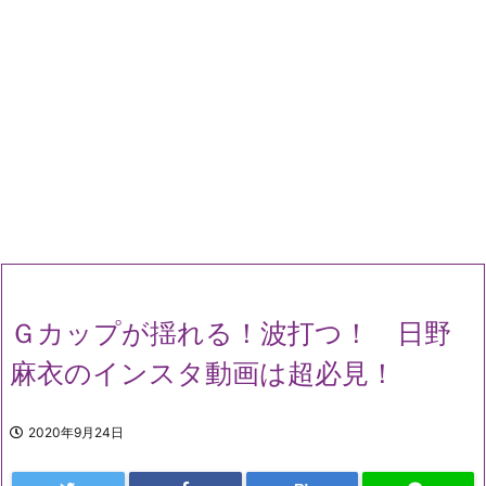
Ｇカップが揺れる！波打つ！ 日野
麻衣のインスタ動画は超必見！
2020年9月24日