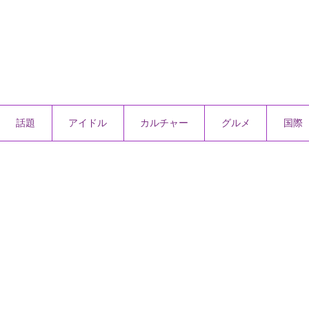
話題
アイドル
カルチャー
グルメ
国際