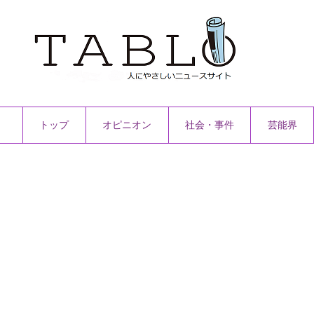
トップ
オピニオン
社会・事件
芸能界