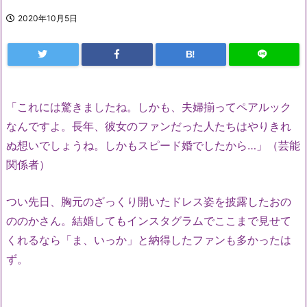
2020年10月5日
B!
「これには驚きましたね。しかも、夫婦揃ってペアルック
なんですよ。長年、彼女のファンだった人たちはやりきれ
ぬ想いでしょうね。しかもスピード婚でしたから…」（芸能
関係者）
つい先日、胸元のざっくり開いたドレス姿を披露したおの
ののかさん。結婚してもインスタグラムでここまで見せて
くれるなら「ま、いっか」と納得したファンも多かったは
ず。