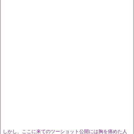
しかし、ここに来てのツーショット公開には胸を痛めた人