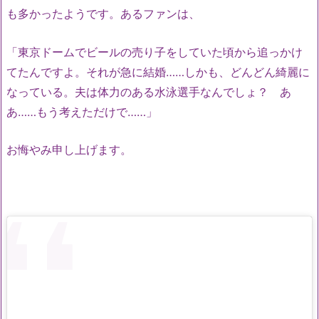
も多かったようです。あるファンは、
「東京ドームでビールの売り子をしていた頃から追っかけ
てたんですよ。それが急に結婚……しかも、どんどん綺麗に
なっている。夫は体力のある水泳選手なんでしょ？ あ
あ……もう考えただけで……」
お悔やみ申し上げます。