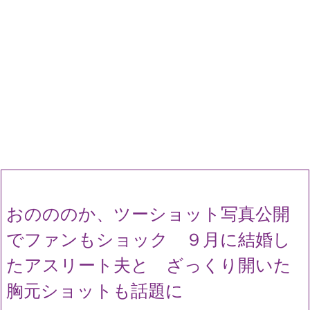
おのののか、ツーショット写真公開
でファンもショック ９月に結婚し
たアスリート夫と ざっくり開いた
胸元ショットも話題に