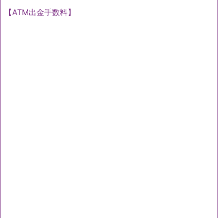
【ATM出金手数料】