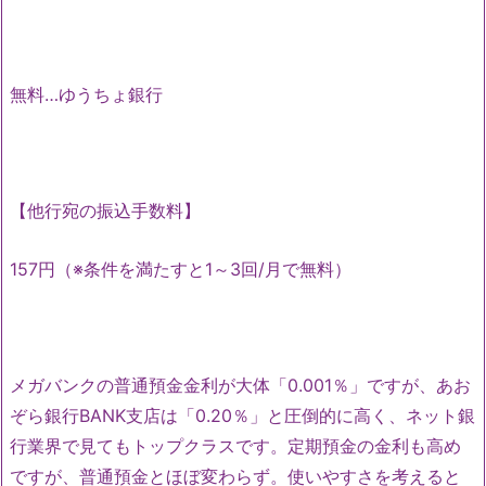
無料…ゆうちょ銀行
【他行宛の振込手数料】
157円（※条件を満たすと1～3回/月で無料）
メガバンクの普通預金金利が大体「0.001％」ですが、あお
ぞら銀行BANK支店は「0.20％」と圧倒的に高く、ネット銀
行業界で見てもトップクラスです。定期預金の金利も高め
ですが、普通預金とほぼ変わらず。使いやすさを考えると