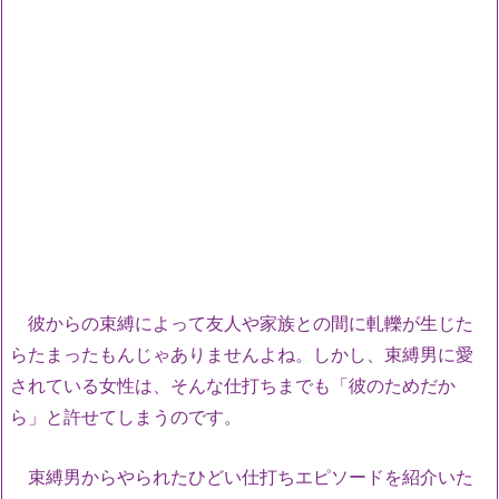
彼からの束縛によって友人や家族との間に軋轢が生じた
らたまったもんじゃありませんよね。しかし、束縛男に愛
されている女性は、そんな仕打ちまでも「彼のためだか
ら」と許せてしまうのです。
束縛男からやられたひどい仕打ちエピソードを紹介いた