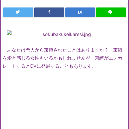
B!
あなたは恋人から束縛されたことはありますか？ 束縛
を愛と感じる女性もいるかもしれませんが、束縛がエスカ
レートするとDVに発展することもあります。