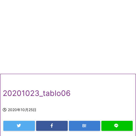
20201023_tablo06
2020年10月25日
B!