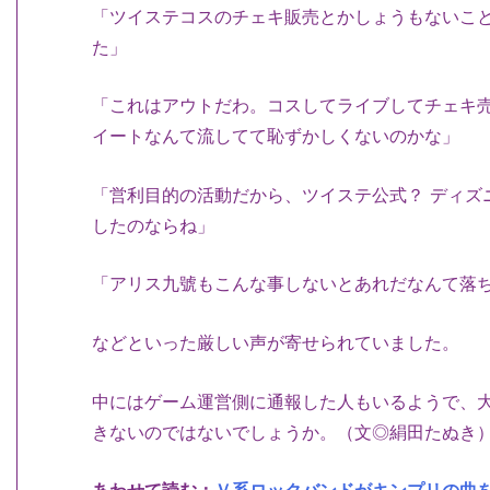
「ツイステコスのチェキ販売とかしょうもないことし
た」
「これはアウトだわ。コスしてライブしてチェキ
イートなんて流してて恥ずかしくないのかな」
「営利目的の活動だから、ツイステ公式？ ディズニ
したのならね」
「アリス九號もこんな事しないとあれだなんて落
などといった厳しい声が寄せられていました。
中にはゲーム運営側に通報した人もいるようで、
きないのではないでしょうか。（文◎絹田たぬき