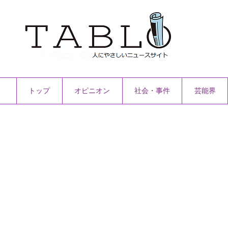
トップ
オピニオン
社会・事件
芸能界