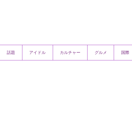
話題
アイドル
カルチャー
グルメ
国際