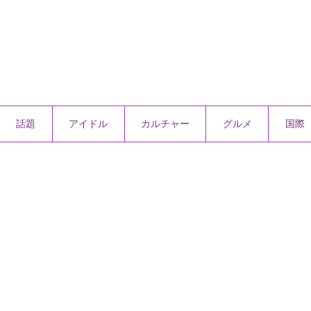
話題
アイドル
カルチャー
グルメ
国際