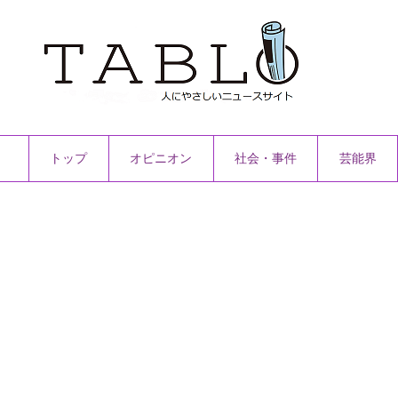
トップ
オピニオン
社会・事件
芸能界