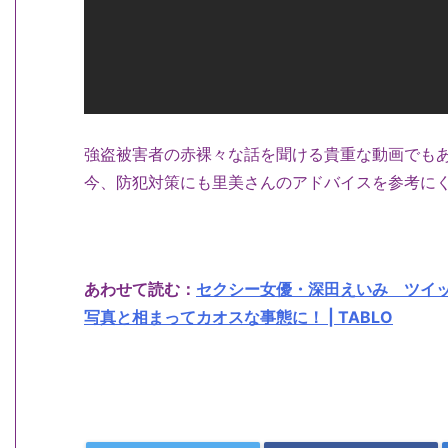
強盗被害者の赤裸々な話を聞ける貴重な動画でも
今、防犯対策にも里美さんのアドバイスを参考に
あわせて読む：
セクシー女優・深田えいみ ツイ
写真と相まってカオスな事態に！ | TABLO