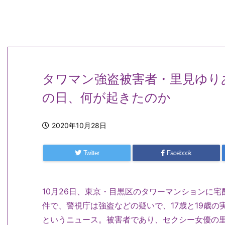
タワマン強盗被害者・里見ゆり
の日、何が起きたのか
2020年10月28日
Twitter
Facebook
10月26日、東京・目黒区のタワーマンションに宅
件で、警視庁は強盗などの疑いで、17歳と19歳の
というニュース。被害者であり、セクシー女優の里美