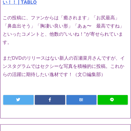
い！！ | TABLO
この投稿に、ファンからは「癒されます」「お尻最高」
「鼻血出そう」「胸凄い良い形」「あぁ〜 最高ですね」
といったコメントと、他数の“いいね！”が寄せられていま
す。
まだDVDのリリースはない新人の百瀬菜月さんですが、イ
ンスタグラムではセクシーな写真を積極的に投稿。これか
らの活躍に期待したい逸材です！（文◎編集部）
B!