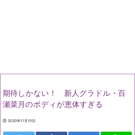
期待しかない！ 新人グラドル・百
瀬菜月のボディが恵体すぎる
2020年11月10日