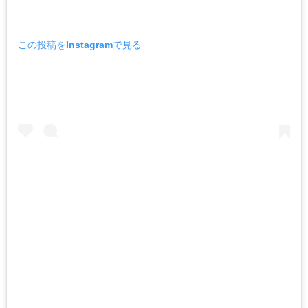
この投稿をInstagramで見る