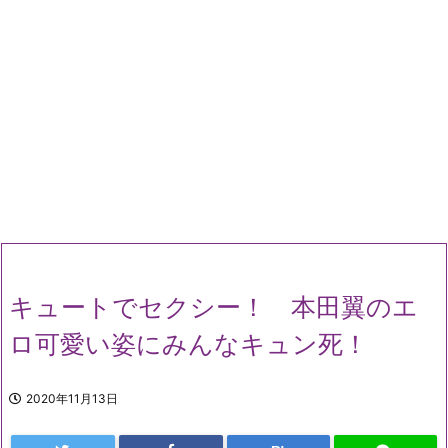
キュートでセクシー！ 本田翼のエ
ロ可愛い姿にみんなキュン死！
2020年11月13日