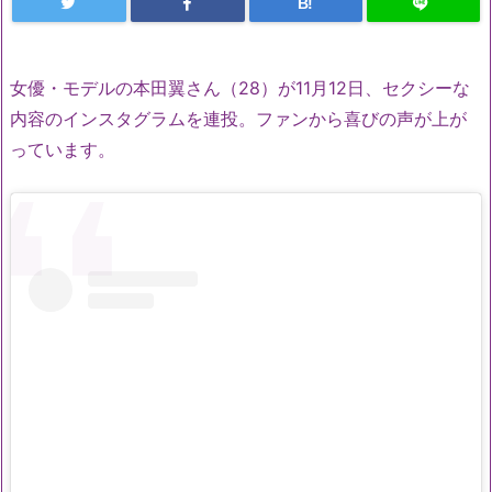
B!
女優・モデルの本田翼さん（28）が11月12日、セクシーな
内容のインスタグラムを連投。ファンから喜びの声が上が
っています。