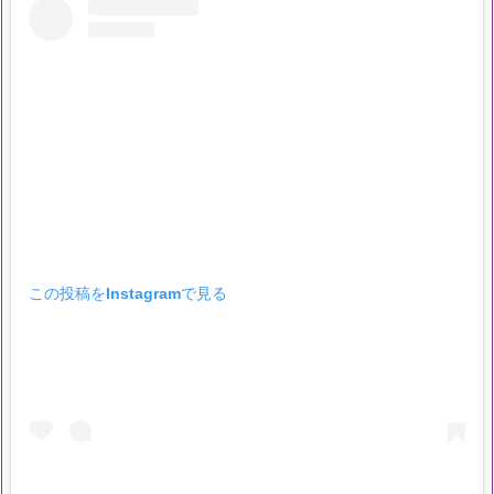
この投稿をInstagramで見る