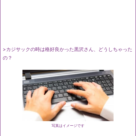
>カジサックの時は格好良かった黒沢さん、どうしちゃった
の？
写真はイメージです