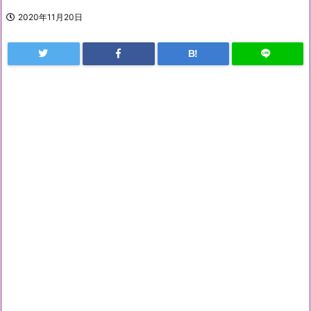
2020年11月20日
B!