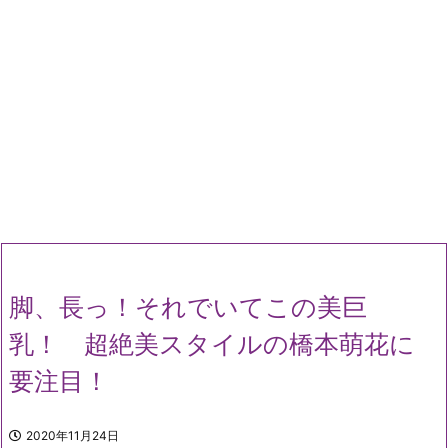
脚、長っ！それでいてこの美巨
乳！ 超絶美スタイルの橋本萌花に
要注目！
2020年11月24日