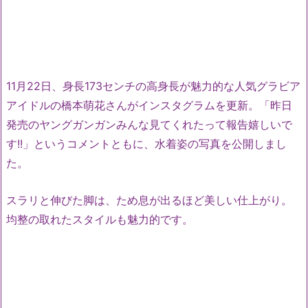
11月22日、身長173センチの高身長が魅力的な人気グラビア
アイドルの橋本萌花さんがインスタグラムを更新。「昨日
発売のヤングガンガンみんな見てくれたって報告嬉しいで
す!!」というコメントともに、水着姿の写真を公開しまし
た。
スラリと伸びた脚は、ため息が出るほど美しい仕上がり。
均整の取れたスタイルも魅力的です。