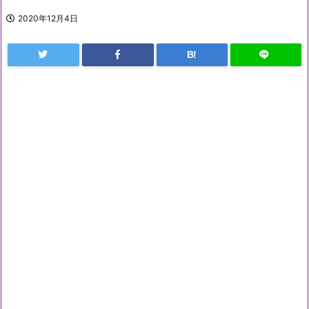
2020年12月4日
B!