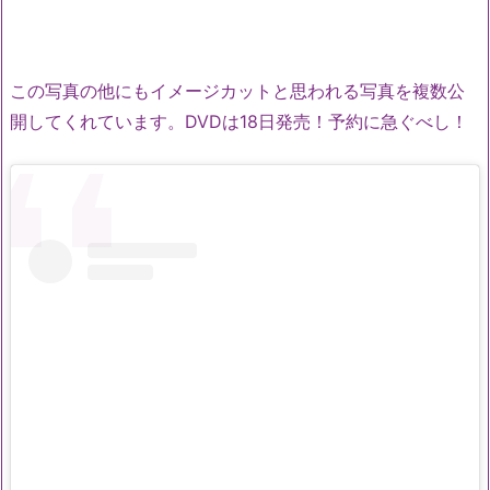
この写真の他にもイメージカットと思われる写真を複数公
開してくれています。DVDは18日発売！予約に急ぐべし！