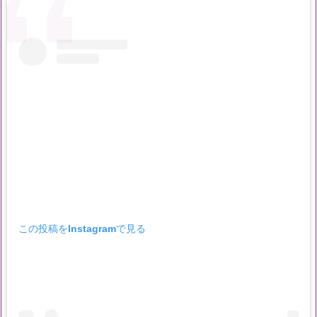
この投稿をInstagramで見る