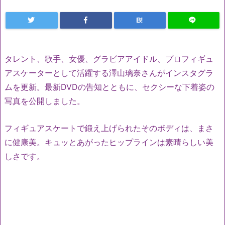
B!
タレント、歌手、女優、グラビアアイドル、プロフィギュ
アスケーターとして活躍する澤山璃奈さんがインスタグラ
ムを更新。最新DVDの告知とともに、セクシーな下着姿の
写真を公開しました。
フィギュアスケートで鍛え上げられたそのボディは、まさ
に健康美。キュッとあがったヒップラインは素晴らしい美
しさです。