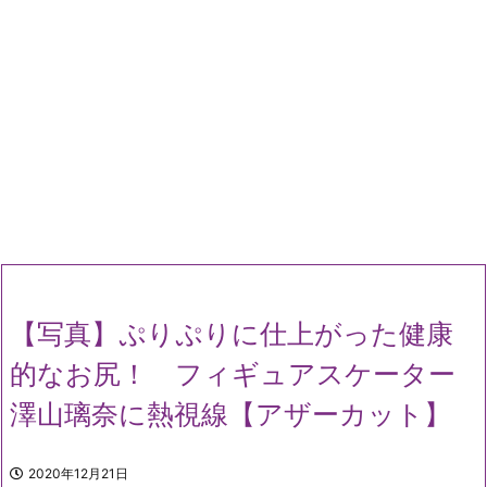
【写真】ぷりぷりに仕上がった健康
的なお尻！ フィギュアスケーター
澤山璃奈に熱視線【アザーカット】
2020年12月21日