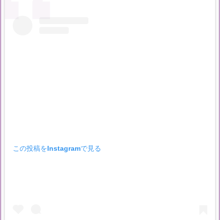
この投稿をInstagramで見る