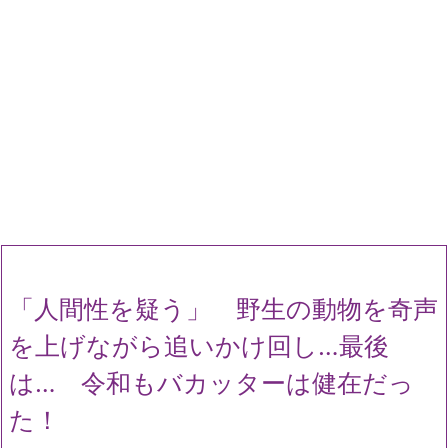
「人間性を疑う」 野生の動物を奇声
を上げながら追いかけ回し…最後
は… 令和もバカッターは健在だっ
た！