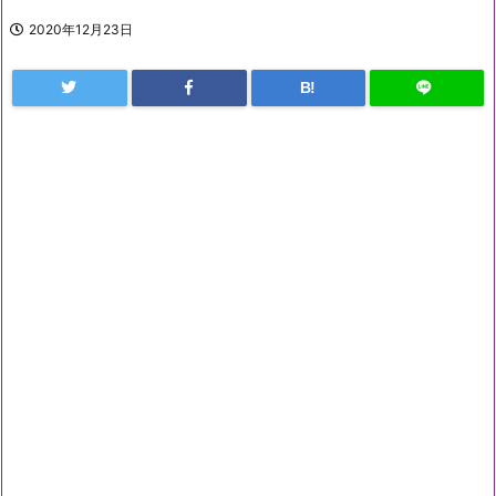
2020年12月23日
B!