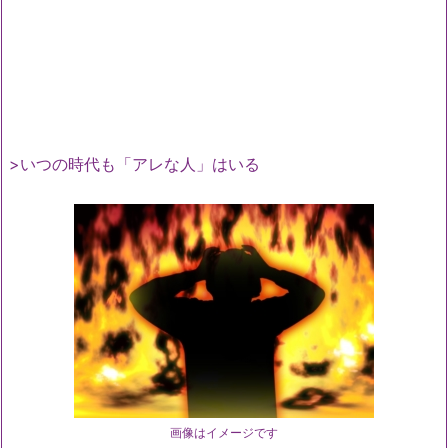
>いつの時代も「アレな人」はいる
画像はイメージです