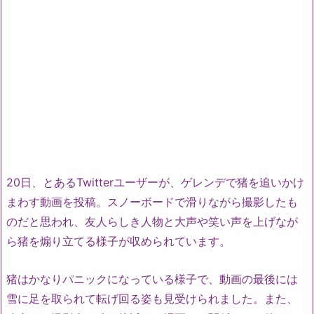
20日、とあるTwitterユーザーが、ゲレンデで猪を追いかけ
まわす動画を投稿。スノーボードで滑りながら撮影したも
のだと思われ、友人らしき人物と大声や笑い声を上げなが
ら猪を煽り立てる様子が収められています。
猪はかなりパニックになっている様子で、動画の最後には
雪に足を取られて転げ回る姿も見受けられました。また、