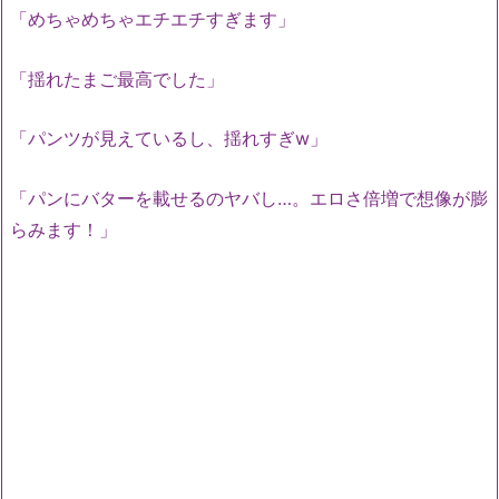
「めちゃめちゃエチエチすぎます」
「揺れたまご最高でした」
「パンツが見えているし、揺れすぎw」
「パンにバターを載せるのヤバし…。エロさ倍増で想像が膨
らみます！」