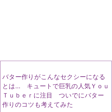
バター作りがこんなセクシーになる
とは… キュートで巨乳の人気Ｙｏｕ
Ｔｕｂｅｒに注目 ついでにバター
作りのコツも考えてみた