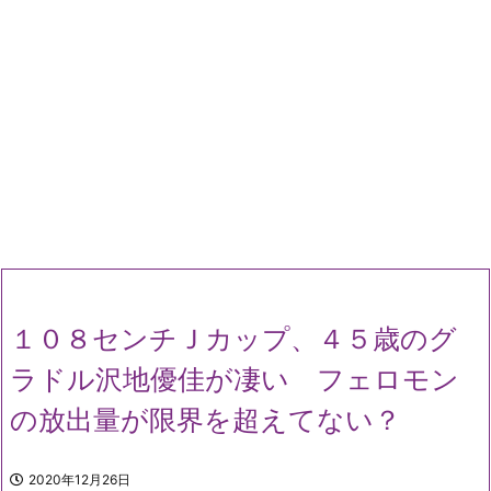
１０８センチＪカップ、４５歳のグ
ラドル沢地優佳が凄い フェロモン
の放出量が限界を超えてない？
2020年12月26日