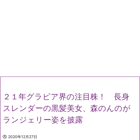
２１年グラビア界の注目株！ 長身
スレンダーの黒髪美女、森のんのが
ランジェリー姿を披露
2020年12月27日