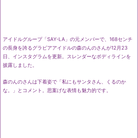
アイドルグループ「SAY-LA」の元メンバーで、168センチ
の長身を誇るグラビアアイドルの森のんのさんが12月23
日、インスタグラムを更新。スレンダーなボディラインを
披露しました。
森のんのさんは下着姿で「私にもサンタさん、くるのか
な。」とコメント。思案げな表情も魅力的です。