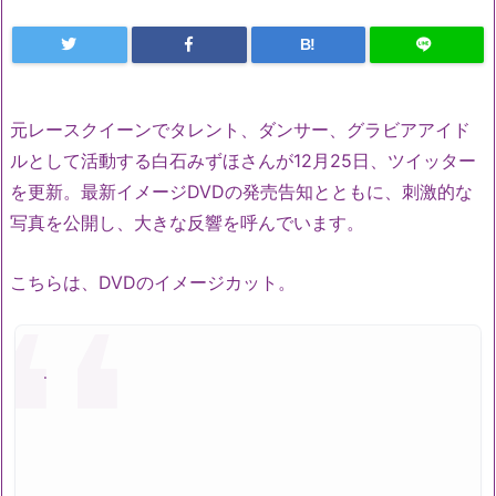
B!
元レースクイーンでタレント、ダンサー、グラビアアイド
ルとして活動する白石みずほさんが12月25日、ツイッター
を更新。最新イメージDVDの発売告知とともに、刺激的な
写真を公開し、大きな反響を呼んでいます。
こちらは、DVDのイメージカット。
.