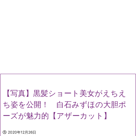
【写真】黒髪ショート美女がえちえ
ち姿を公開！ 白石みずほの大胆ポ
ーズが魅力的【アザーカット】
2020年12月26日