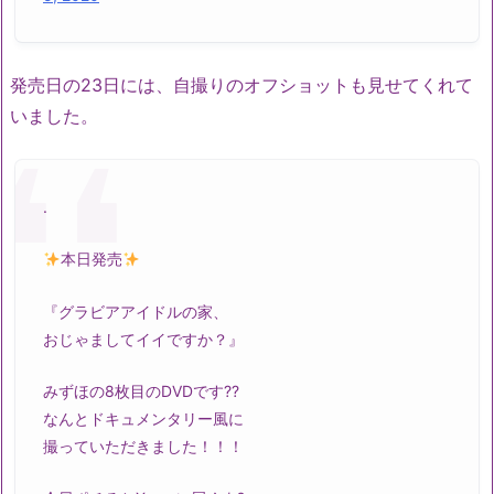
発売日の23日には、自撮りのオフショットも見せてくれて
いました。
.
本日発売
『グラビアアイドルの家、
おじゃましてイイですか？』
みずほの8枚目のDVDです??
なんとドキュメンタリー風に
撮っていただきました！！！