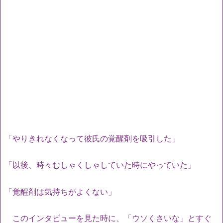
「やりきれなくなって彼氏の覚醒剤を吸引した」
「以後、時々むしゃくしゃしていた時にやっていた」
「覚醒剤は気持ちがよくない」
このインタビューを見た時に、「ウソくさいな」とすぐ