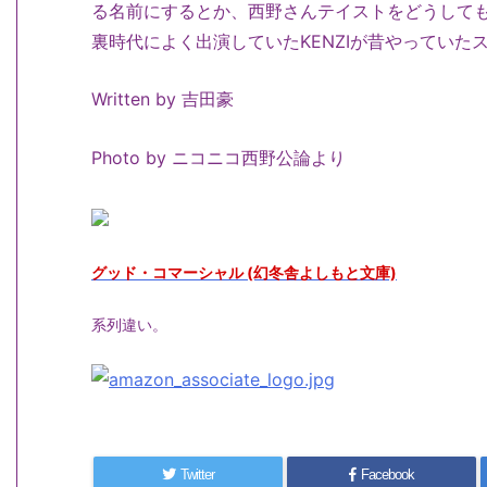
る名前にするとか、西野さんテイストをどうしても出
裏時代によく出演していたKENZIが昔やってい
Written by 吉田豪
Photo by ニコニコ西野公論より
グッド・コマーシャル (幻冬舎よしもと文庫)
系列違い。
Twitter
Facebook