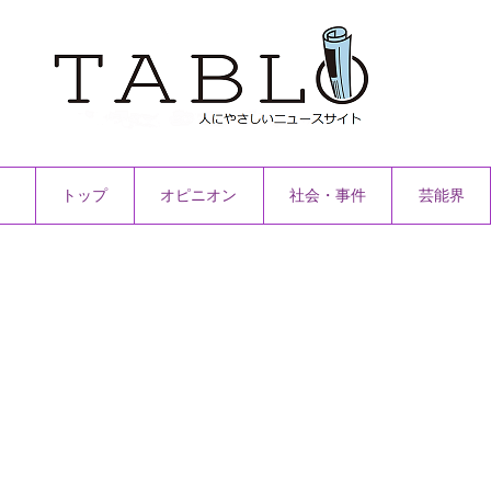
トップ
オピニオン
社会・事件
芸能界