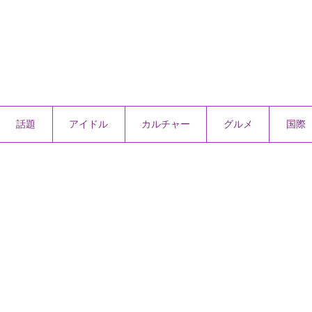
話題
アイドル
カルチャー
グルメ
国際