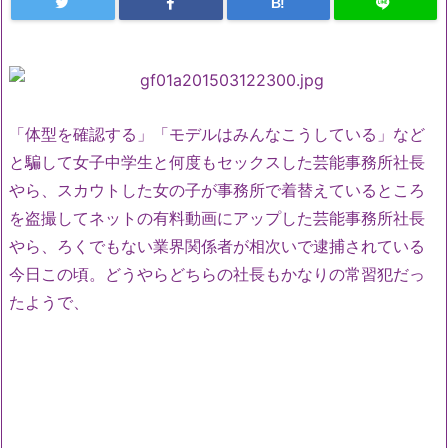
B!
「体型を確認する」「モデルはみんなこうしている」など
と騙して女子中学生と何度もセックスした芸能事務所社長
やら、スカウトした女の子が事務所で着替えているところ
を盗撮してネットの有料動画にアップした芸能事務所社長
やら、ろくでもない業界関係者が相次いで逮捕されている
今日この頃。どうやらどちらの社長もかなりの常習犯だっ
たようで、