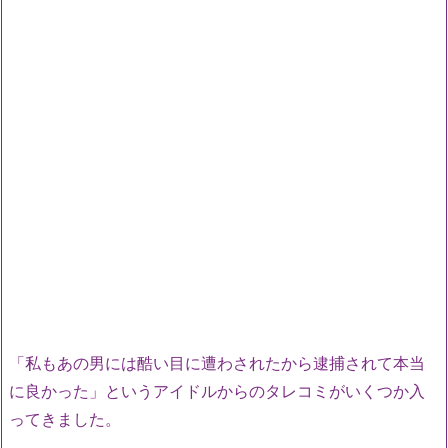
「私もあの男には酷い目に遭わされたから逮捕されて本当
に良かった」というアイドルからのタレコミがいくつか入
ってきました。