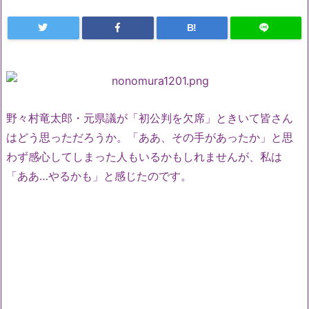
B!
野々村竜太郎・元県議が「初公判を欠席」ときいて皆さん
はどう思っただろうか。「ああ、その手があったか」と思
わず感心してしまった人もいるかもしれませんが、私は
「ああ…やるかも」と感じたのです。