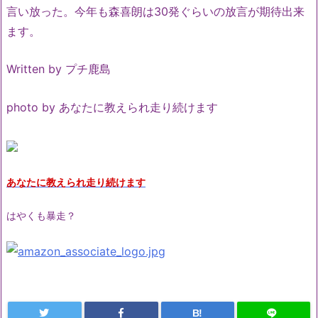
言い放った。今年も森喜朗は30発ぐらいの放言が期待出来
ます。
Written by プチ鹿島
photo by あなたに教えられ走り続けます
あなたに教えられ走り続けます
はやくも暴走？
B!