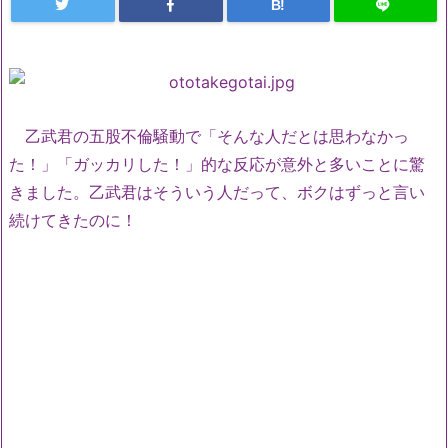
B!
乙武君の五股不倫騒動で「そんな人だとは思わなかっ
た！」「ガッカリした！」的な反応が意外と多いことに驚
きました。乙武君はそういう人だって、ボクはずっと言い
続けてきたのに！