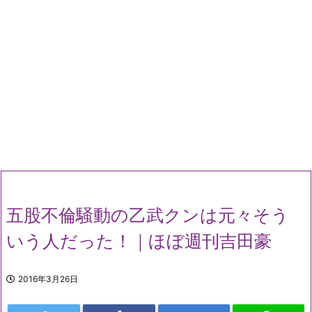
五股不倫騒動の乙武クンは元々そう
いう人だった！｜ほぼ週刊吉田豪
2016年3月26日