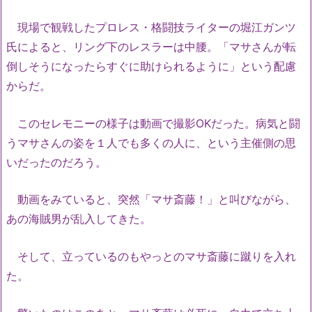
現場で観戦したプロレス・格闘技ライターの堀江ガンツ
氏によると、リング下のレスラーは中腰。「マサさんが転
倒しそうになったらすぐに助けられるように」という配慮
からだ。
このセレモニーの様子は動画で撮影OKだった。病気と闘
うマサさんの姿を１人でも多くの人に、という主催側の思
いだったのだろう。
動画をみていると、突然「マサ斎藤！」と叫びながら、
あの海賊男が乱入してきた。
そして、立っているのもやっとのマサ斎藤に蹴りを入れ
た。