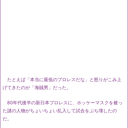
たとえば「本当に最低のプロレスだな」と怒りがこみ上
げてきたのが「海賊男」だった。
80年代後半の新日本プロレスに、ホッケーマスクを被っ
た謎の人物がちょいちょい乱入して試合をぶち壊したの
だ。