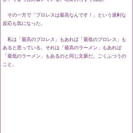
その一方で「プロレスは最高なんです！」という過剰な
反応も気になった。
私は「最高のプロレス」もあれば「最低のプロレス」も
あると思っている。それは「最高のラーメン」もあれば
「最低のラーメン」もあるのと同じ文脈だ。ごくふつうの
こと。