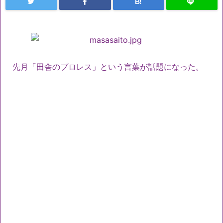
B!
先月「田舎のプロレス」という言葉が話題になった。