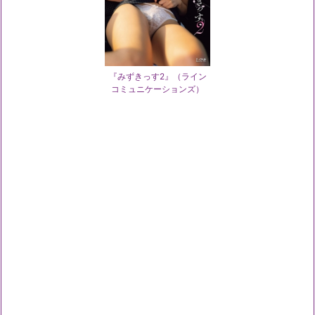
『みずきっす2』（ライン
コミュニケーションズ）