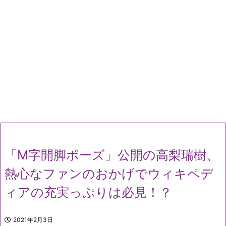
「M字開脚ポーズ」公開の高梨瑞樹、
熱心なファンのおかげでウィキペデ
ィアの充実っぷりは必見！？
2021年2月3日