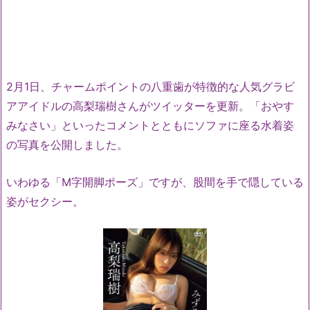
2月1日、チャームポイントの八重歯が特徴的な人気グラビ
アアイドルの高梨瑞樹さんがツイッターを更新。「おやす
みなさい」といったコメントとともにソファに座る水着姿
の写真を公開しました。
いわゆる「M字開脚ポーズ」ですが、股間を手で隠している
姿がセクシー。