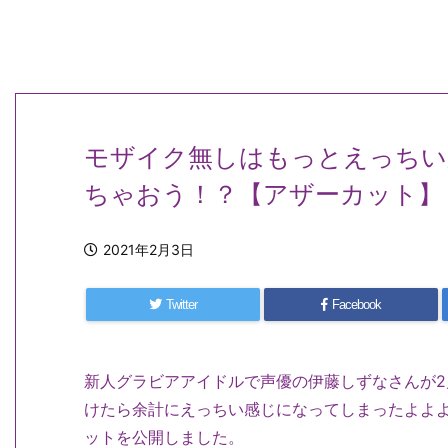
モザイク無しはもっとえっちい
ちゃおう！？【アザーカット】
2021年2月3日
Twitter
Facebook
新人グラビアアイドルで声優の伊藤しずなさんが2
けたら余計にえっちい感じになってしまったよよよ
ットを公開しました。