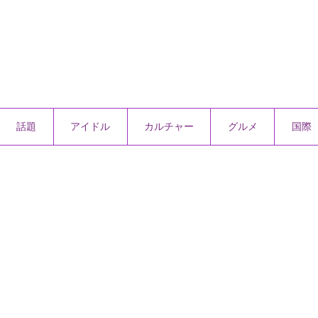
話題
アイドル
カルチャー
グルメ
国際