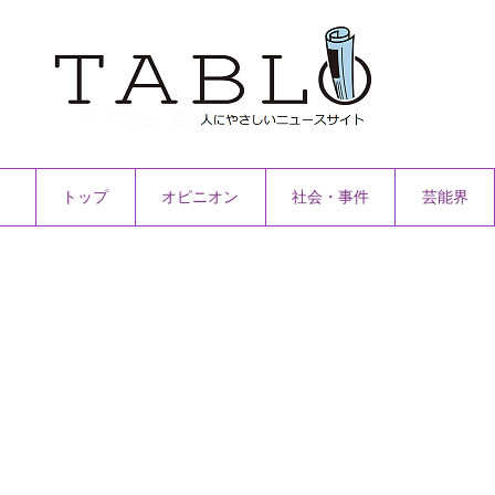
トップ
オピニオン
社会・事件
芸能界