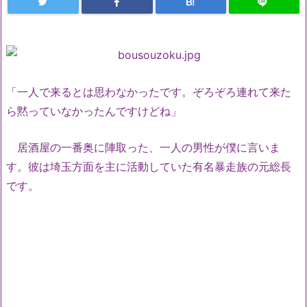
B!
「一人で来るとは思わなかったです。ぞろぞろ連れて来た
ら黙っていなかったんですけどね」
居酒屋の一番奥に陣取った、一人の男性が僕に言いま
す。彼は埼玉方面を主に活動していた有名暴走族の元総長
です。