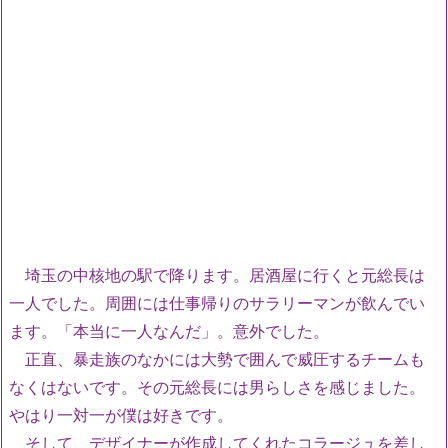
埼玉の中核地の駅で降ります。居酒屋に行くと元総長は
一人でした。周囲には仕事帰りのサラリーマンが飲んでい
ます。「本当に一人なんだ」。意外でした。
正直、暴走族のなかには大勢で囲んで威圧するチームも
なくはないです。その元総長には男らしさを感じました。
やはり一対一が僕は好きです。
そして、デザイナーが作成してくれたコラージュを差し