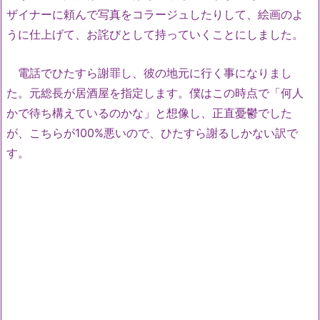
ザイナーに頼んで写真をコラージュしたりして、絵画のよ
うに仕上げて、お詫びとして持っていくことにしました。
電話でひたすら謝罪し、彼の地元に行く事になりまし
た。元総長が居酒屋を指定します。僕はこの時点で「何人
かで待ち構えているのかな」と想像し、正直憂鬱でした
が、こちらが100%悪いので、ひたすら謝るしかない訳で
す。