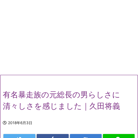
有名暴走族の元総長の男らしさに
清々しさを感じました｜久田将義
2018年6月3日