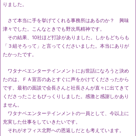
りました。
さて本当に手を挙げてくれる事務所はあるのか？ 興味
津々でした。こんなときでも野次馬精神です。
その結果、10社ほど打診がありました。しかもどちらも
「３組そろって」と言ってくださいました。本当にありが
たかったです。
ワタナベエンターテインメントにお世話になろうと決め
たのは、ＦＡ宣言のあとすぐに声をかけてくださったから
です。最初の面談で会長さんと社長さんが直々に出てきて
くださったこともびっくりしました。感激と感謝しかあり
ません。
ワタナベエンターテインメントの一員として、今以上に
充実した仕事をしていきたいです。
それがオフィス北野への恩返しだとも考えています。