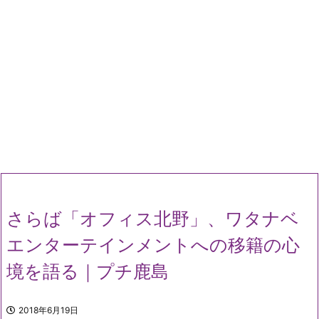
さらば「オフィス北野」、ワタナベ
エンターテインメントへの移籍の心
境を語る｜プチ鹿島
2018年6月19日