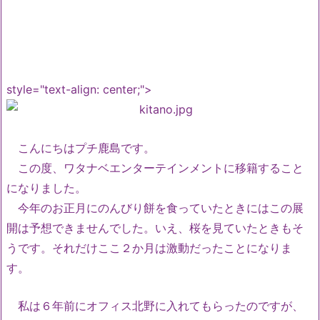
style="text-align: center;">
こんにちはプチ鹿島です。
この度、ワタナベエンターテインメントに移籍すること
になりました。
今年のお正月にのんびり餅を食っていたときにはこの展
開は予想できませんでした。いえ、桜を見ていたときもそ
うです。それだけここ２か月は激動だったことになりま
す。
私は６年前にオフィス北野に入れてもらったのですが、