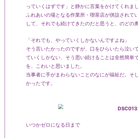
っていくはずです」と静かに言葉をかけてくれま
ふれあいの場となる作業所・喫茶店が併設されて
して、それでも続けてきたのだと思うと、のどの
「それでも、やっていくしかないんですよね」
そう言いたかったのですが、口をひらいたら泣い
ていくしかない、そう思い続けることは全然簡単
を、こわいと思いました。
当事者に手がまわらないことのなにが福祉だ。そ
かったです。
いつかゼロになる日まで