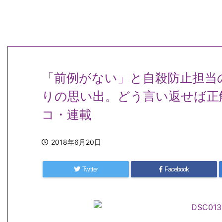
「前例がない」と自殺防止担当
りの思い出。どう言い返せば正
コ・連載
2018年6月20日
Twitter
Facebook