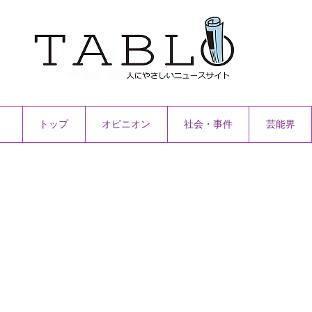
トップ
オピニオン
社会・事件
芸能界