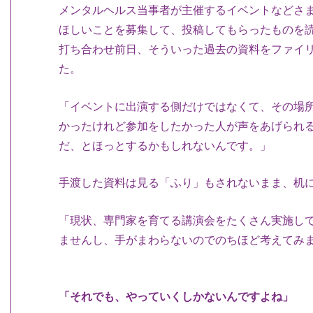
メンタルヘルス当事者が主催するイベントなどさ
ほしいことを募集して、投稿してもらったものを
打ち合わせ前日、そういった過去の資料をファイ
た。
「イベントに出演する側だけではなくて、その場
かったけれど参加をしたかった人が声をあげられ
だ、とほっとするかもしれないんです。」
手渡した資料は見る「ふり」もされないまま、机
「現状、専門家を育てる講演会をたくさん実施し
ませんし、手がまわらないのでのちほど考えてみ
「それでも、やっていくしかないんですよね」