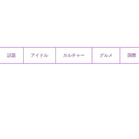
話題
アイドル
カルチャー
グルメ
国際