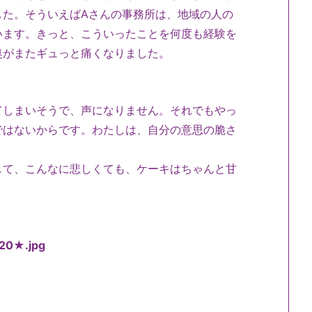
した。そういえばAさんの事務所は、地域の人の
います。きっと、こういったことを何度も経験を
奥がまたギュっと痛くなりました。
てしまいそうで、声になりません。それでもやっ
ではないからです。わたしは、自分の意思の脆さ
して、こんなに悲しくても、ケーキはちゃんと甘