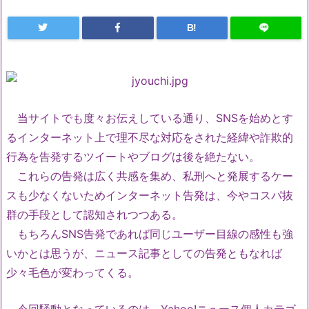
B!
当サイトでも度々お伝えしている通り、SNSを始めとす
るインターネット上で理不尽な対応をされた経緯や詐欺的
行為を告発するツイートやブログは後を絶たない。
これらの告発は広く共感を集め、私刑へと発展するケー
スも少なくないためインターネット告発は、今やコスパ抜
群の手段として認知されつつある。
もちろんSNS告発であれば同じユーザー目線の感性も強
いかとは思うが、ニュース記事としての告発ともなれば
少々毛色が変わってくる。