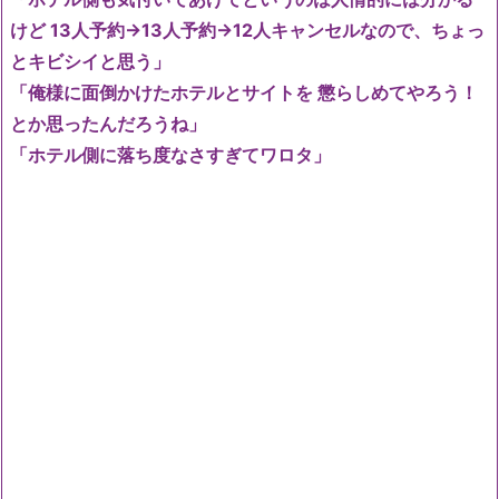
けど 13人予約→13人予約→12人キャンセルなので、ちょっ
とキビシイと思う」
「俺様に面倒かけたホテルとサイトを 懲らしめてやろう！
とか思ったんだろうね」
「ホテル側に落ち度なさすぎてワロタ」