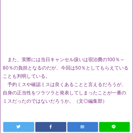
また、実際には当日キャンセル扱いは宿泊費の100％～
80％の負担となるのだが、今回は50％としてもらえている
ことも判明している。
予約ミスや確認ミスは良くあることと言えるだろうが、
自身の正当性をツラツラと発表してしまったことが一番の
ミスだったのではないだろうか。（文◎編集部）
B!