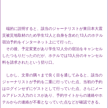
端的に説明すると、該当のジャーナリストが東日本大震
災被災地取材のため学生12人と自身を含めた13人のホテル
宿泊予約をインターネット上にて行った。
その後、予定変更があり学生12人分の宿泊をキャンセル
したつもりだったのだが、ホテルでは13人分のキャンセル
料を請求されたという切り口。
しかし、文章の隅々まで良く目を通してみると、該当の
ジャーナリストが予約を二重に行っていた点、当初の予約
はログインせずにゲストとして行っていた点、さらにメー
ルアドレス入力のミスがあり、予約サイトからの連絡やホ
テルからの連絡が不着となっていた点などが確認できる。