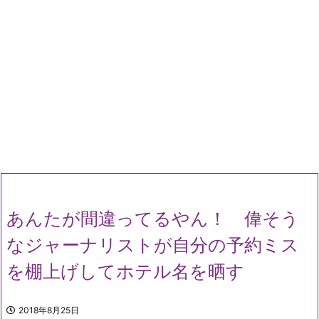
あんたが間違ってるやん！ 偉そう
なジャーナリストが自分の予約ミス
を棚上げしてホテル名を晒す
2018年8月25日