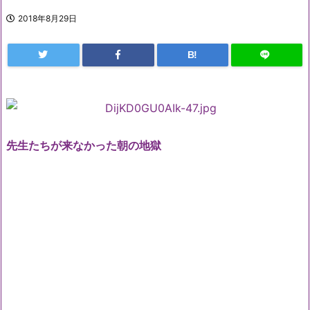
2018年8月29日
B!
先生たちが来なかった朝の地獄