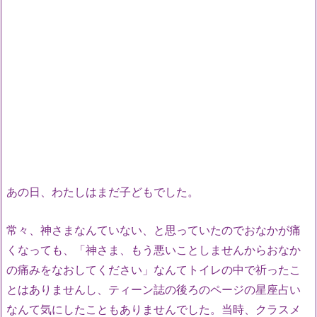
あの日、わたしはまだ子どもでした。
常々、神さまなんていない、と思っていたのでおなかが痛
くなっても、「神さま、もう悪いことしませんからおなか
の痛みをなおしてください」なんてトイレの中で祈ったこ
とはありませんし、ティーン誌の後ろのページの星座占い
なんて気にしたこともありませんでした。当時、クラスメ