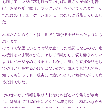
も同じで、レジに本を持っていけば店員さんが価格を告
げ、お金を受け取り、ブックカバーをかけてくれます。そ
れだけのコミュニケーションに、わたしは満足していまし
た。
本屋さんに通うことは、世界と繋がる手段だったようにも
思えます。
ひとりで部屋にいると時間が止まった感覚になるので、進
み続けるいま現在から、そして情報から、切り離されない
ようにページをめくります。しかし、誰かと直接会話をし
てやりとりをするわけではないので、読んでも読んでも、
知っても知っても、現実には追いつかない気持ちがして焦
るだけでした。
そのせいか、情報を取り入れなければという焦りが暴走
し、雑誌まで部屋の中にどんどん増え続け、積み本ならぬ