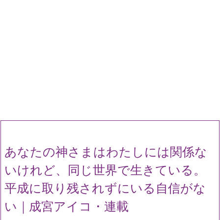
あなたの神さまはわたしには関係な
いけれど、同じ世界で生きている。
平成に取り残されずにいる自信がな
い｜成宮アイコ・連載