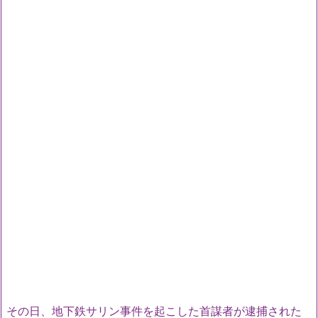
その日、地下鉄サリン事件を起こした首謀者が逮捕された