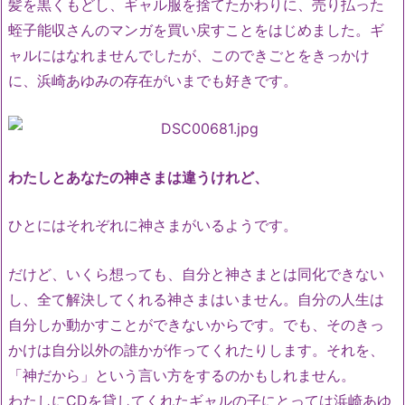
髪を黒くもどし、ギャル服を捨てたかわりに、売り払った
蛭子能収さんのマンガを買い戻すことをはじめました。ギ
ャルにはなれませんでしたが、このできごとをきっかけ
に、浜崎あゆみの存在がいまでも好きです。
わたしとあなたの神さまは違うけれど、
ひとにはそれぞれに神さまがいるようです。
だけど、いくら想っても、自分と神さまとは同化できない
し、全て解決してくれる神さまはいません。自分の人生は
自分しか動かすことができないからです。でも、そのきっ
かけは自分以外の誰かが作ってくれたりします。それを、
「神だから」という言い方をするのかもしれません。
わたしにCDを貸してくれたギャルの子にとっては浜崎あゆ