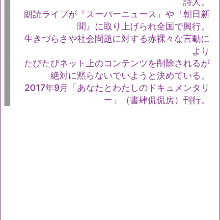
詩人。
朗読ライブが『スーパーニュース』や『朝日新
聞』に取り上げられ全国で興行。
生きづらさや社会問題に対する赤裸々な言動に
より
たびたびネット上のコンテンツを削除されるが
絶対に黙らないでいようと決めている。
2017年9月「あなたとわたしのドキュメンタリ
ー」（書肆侃侃房）刊行。