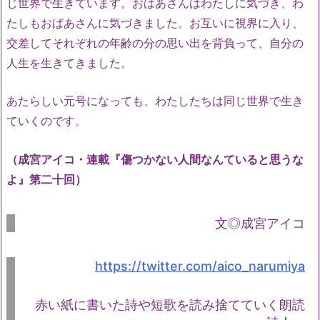
じ世界で生きています。おばあさんはわたしに気づき、わ
たしもおばあさんに気づきました。お互いに視界に入り、
交差してそれぞれの年齢の分の思い出を背負って、自分の
人生を生きてきました。
あたらしい元号になっても、わたしたちは同じ世界で生き
ていくのです。
（成宮アイコ・連載『傷つかない人間なんていると思うな
よ』第二十回）
文◎成宮アイコ
https://twitter.com/aico_narumiya
赤い紙に書いた詩や短歌を読み捨てていく朗読