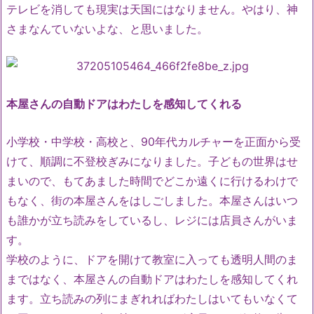
テレビを消しても現実は天国にはなりません。やはり、神
さまなんていないよな、と思いました。
本屋さんの自動ドアはわたしを感知してくれる
小学校・中学校・高校と、90年代カルチャーを正面から受
けて、順調に不登校ぎみになりました。子どもの世界はせ
まいので、もてあました時間でどこか遠くに行けるわけで
もなく、街の本屋さんをはしごしました。本屋さんはいつ
も誰かが立ち読みをしているし、レジには店員さんがいま
す。
学校のように、ドアを開けて教室に入っても透明人間のま
まではなく、本屋さんの自動ドアはわたしを感知してくれ
ます。立ち読みの列にまぎれればわたしはいてもいなくて