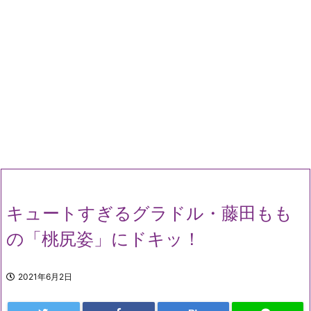
キュートすぎるグラドル・藤田もも
の「桃尻姿」にドキッ！
2021年6月2日