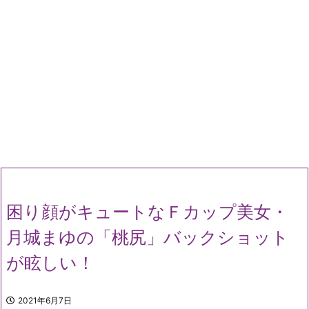
困り顔がキュートなＦカップ美女・
月城まゆの「桃尻」バックショット
が眩しい！
2021年6月7日