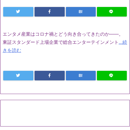
B!
エンタメ産業はコロナ禍とどう向き合ってきたのか――。
東証スタンダード上場企業で総合エンターテインメント
…続
きを読む
B!