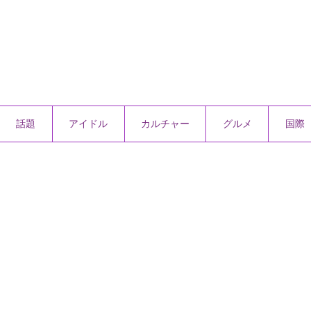
話題
アイドル
カルチャー
グルメ
国際