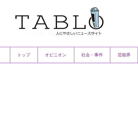
トップ
オピニオン
社会・事件
芸能界