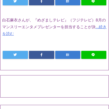
B!
白石麻衣さんが、『めざましテレビ』（フジテレビ）8月の
マンスリーエンタメプレゼンターを担当することが決
…続き
を読む
B!