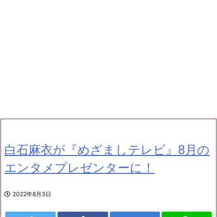
白石麻衣が『めざましテレビ』8月の
エンタメプレゼンターに！
2022年8月3日