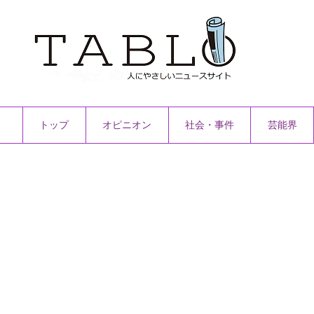
トップ
オピニオン
社会・事件
芸能界