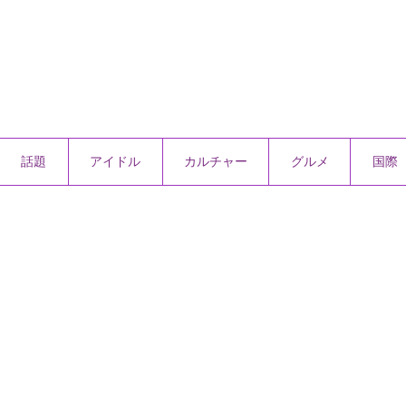
話題
アイドル
カルチャー
グルメ
国際